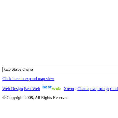
Click here to expand map view
Web Design
Best Web
Χανια
-
Chania
ονοματα gr
rhod
© Copyright 2008, All Rights Reserved