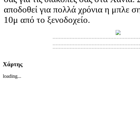
αποδοθεί για πολλά χρόνια η μπλε σ
10μ από το ξενοδοχείο.
Χάρτης
loading...