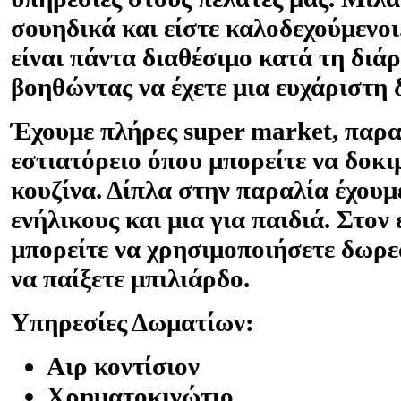
σουηδικά και είστε καλοδεχούμενο
είναι πάντα διαθέσιμο κατά τη διά
βοηθώντας να έχετε μια ευχάριστη 
Έχουμε πλήρες super market, παρα
εστιατόρειο όπου μπορείτε να δοκι
κουζίνα. Δίπλα στην παραλία έχουμε
ενήλικους και μια για παιδιά. Στον
μπορείτε να χρησιμοποιήσετε δωρε
να παίξετε μπιλιάρδο.
Υπηρεσίες Δωματίων:
Αιρ κοντίσιον
Χρηματοκινώτιο