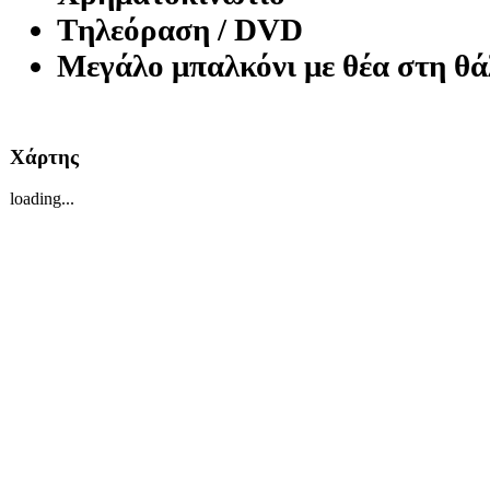
Tηλεόραση / DVD
Μεγάλο μπαλκόνι με θέα στη θά
Χάρτης
loading...