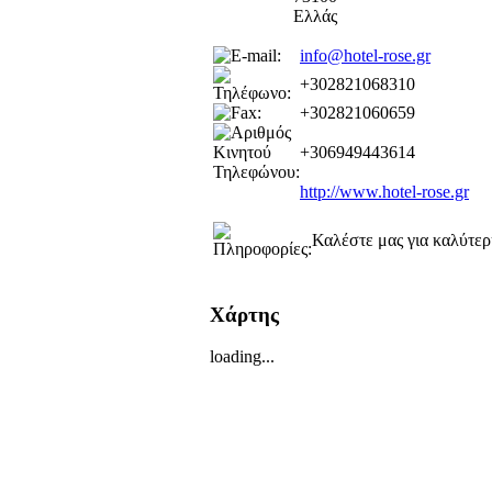
Ελλάς
info@hotel-rose.gr
+302821068310
+302821060659
+306949443614
http://www.hotel-rose.gr
Καλέστε μας για καλύτερ
Χάρτης
loading...