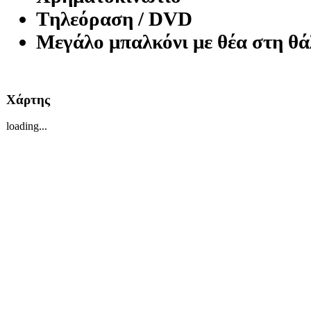
Tηλεόραση / DVD
Μεγάλο μπαλκόνι με θέα στη θά
Χάρτης
loading...