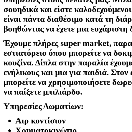
σουηδικά και είστε καλοδεχούμενο
είναι πάντα διαθέσιμο κατά τη διά
βοηθώντας να έχετε μια ευχάριστη 
Έχουμε πλήρες super market, παρα
εστιατόρειο όπου μπορείτε να δοκι
κουζίνα. Δίπλα στην παραλία έχουμε
ενήλικους και μια για παιδιά. Στον
μπορείτε να χρησιμοποιήσετε δωρε
να παίξετε μπιλιάρδο.
Υπηρεσίες Δωματίων:
Αιρ κοντίσιον
Χρηματοκινώτιο